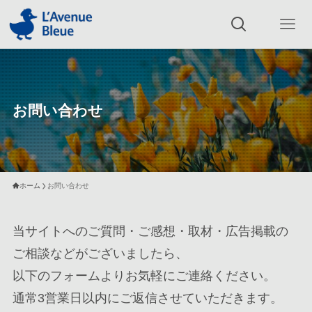
お問い合わせ
ホーム
お問い合わせ
当サイトへのご質問・ご感想・取材・広告掲載の
ご相談などがございましたら、
以下のフォームよりお気軽にご連絡ください。
通常3営業日以内にご返信させていただきます。