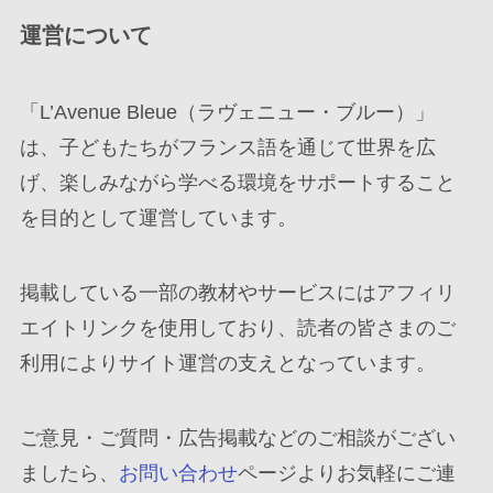
運営について
「L’Avenue Bleue（ラヴェニュー・ブルー）」
は、子どもたちがフランス語を通じて世界を広
げ、楽しみながら学べる環境をサポートすること
を目的として運営しています。
掲載している一部の教材やサービスにはアフィリ
エイトリンクを使用しており、読者の皆さまのご
利用によりサイト運営の支えとなっています。
ご意見・ご質問・広告掲載などのご相談がござい
ましたら、
お問い合わせ
ページよりお気軽にご連