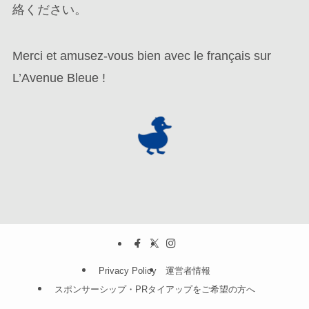
絡ください。
Merci et amusez-vous bien avec le français sur
L’Avenue Bleue !
Privacy Policy
運営者情報
スポンサーシップ・PRタイアップをご希望の方へ