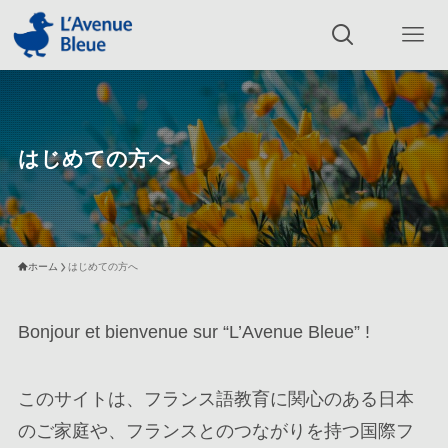
はじめての方へ
ホーム
はじめての方へ
Bonjour et bienvenue sur “L’Avenue Bleue” !
このサイトは、フランス語教育に関心のある日本
のご家庭や、フランスとのつながりを持つ国際フ