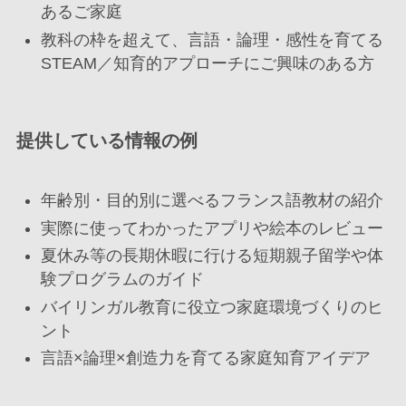
あるご家庭
教科の枠を超えて、言語・論理・感性を育てる
STEAM／知育的アプローチにご興味のある方
提供している情報の例
年齢別・目的別に選べるフランス語教材の紹介
実際に使ってわかったアプリや絵本のレビュー
夏休み等の長期休暇に行ける短期親子留学や体
験プログラムのガイド
バイリンガル教育に役立つ家庭環境づくりのヒ
ント
言語×論理×創造力を育てる家庭知育アイデア