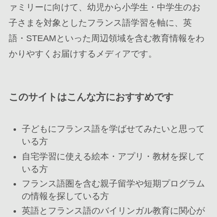
ァミリーに向けて、幼児から小学生・中学生のお
子さまを対象としたフランス語学習を軸に、英
語・STEAMといった周辺領域を含む教育情報をわ
かりやすくお届けするメディアです。
このサイトはこんな方におすすめです
子どもにフランス語を学ばせてみたいと思って
いる方
自宅学習に使える絵本・アプリ・教材を探して
いる方
フランス語圏を含む親子留学や短期プログラム
の情報を探している方
英語とフランス語のバイリンガル教育に関心が