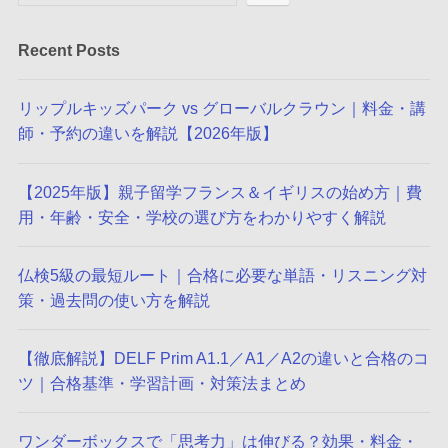
Recent Posts
リップルキッズパーク vs グローバルクラウン｜料金・講
師・予約の違いを解説【2026年版】
【2025年版】親子留学フランス＆イギリスの始め方｜費
用・年齢・安全・学校の選び方をわかりやすく解説
仏検5級の最短ルート｜合格に必要な単語・リスニング対
策・過去問の使い方を解説
【徹底解説】DELF Prim A1.1／A1／A2の違いと合格のコ
ツ｜合格基準・学習計画・対策法まとめ
ワンダーボックスで「思考力」は伸びる？効果・料金・