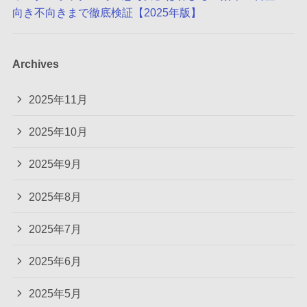
向き不向きまで徹底検証【2025年版】
Archives
2025年11月
2025年10月
2025年9月
2025年8月
2025年7月
2025年6月
2025年5月