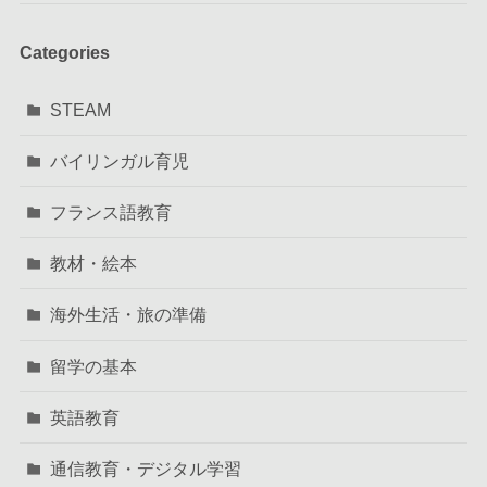
Categories
STEAM
バイリンガル育児
フランス語教育
教材・絵本
海外生活・旅の準備
留学の基本
英語教育
通信教育・デジタル学習