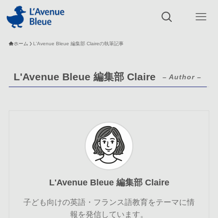
ホーム
L'Avenue Bleue 編集部 Claireの執筆記事
L'Avenue Bleue 編集部 Claire
– Author –
L'Avenue Bleue 編集部 Claire
子ども向けの英語・フランス語教育をテーマに情
報を発信しています。