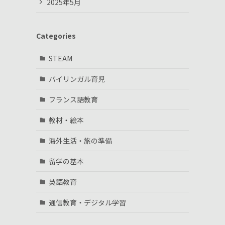
2025年5月
Categories
STEAM
バイリンガル育児
フランス語教育
教材・絵本
海外生活・旅の準備
留学の基本
英語教育
通信教育・デジタル学習