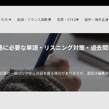
ての方へ
英語・フランス語教育
知育・STEAM
留学・海外生活
格に必要な単語・リスニング対策・過去問
記事の一部リンクから収益を得る場合がありますが、選定は編集方