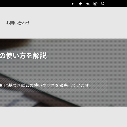
お問い合わせ
の使い方を解説
針に基づき読者の使いやすさを優先しています。