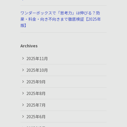
ワンダーボックスで「思考力」は伸びる？効
果・料金・向き不向きまで徹底検証【2025年
版】
Archives
2025年11月
2025年10月
2025年9月
2025年8月
2025年7月
2025年6月