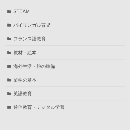
STEAM
バイリンガル育児
フランス語教育
教材・絵本
海外生活・旅の準備
留学の基本
英語教育
通信教育・デジタル学習