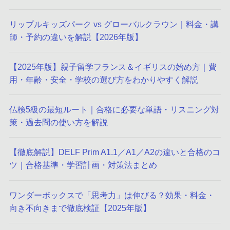
リップルキッズパーク vs グローバルクラウン｜料金・講
師・予約の違いを解説【2026年版】
【2025年版】親子留学フランス＆イギリスの始め方｜費
用・年齢・安全・学校の選び方をわかりやすく解説
仏検5級の最短ルート｜合格に必要な単語・リスニング対
策・過去問の使い方を解説
【徹底解説】DELF Prim A1.1／A1／A2の違いと合格のコ
ツ｜合格基準・学習計画・対策法まとめ
ワンダーボックスで「思考力」は伸びる？効果・料金・
向き不向きまで徹底検証【2025年版】