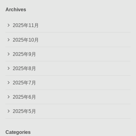
Archives
2025年11月
2025年10月
2025年9月
2025年8月
2025年7月
2025年6月
2025年5月
Categories