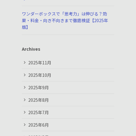
ワンダーボックスで「思考力」は伸びる？効
果・料金・向き不向きまで徹底検証【2025年
版】
Archives
2025年11月
2025年10月
2025年9月
2025年8月
2025年7月
2025年6月