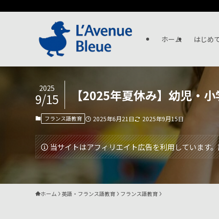
ホーム
はじめ
2025
【2025年夏休み】幼児・
9/15
フランス語教育
2025年6月21日
2025年9月15日
当サイトはアフィリエイト広告を利用しています。
ホーム
英語・フランス語教育
フランス語教育