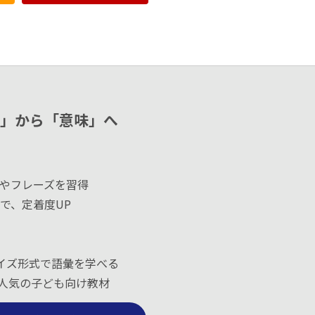
語」から「意味」へ
やフレーズを習得
で、定着度UP
ブなクイズ形式で語彙を学べる
ンスで人気の子ども向け教材