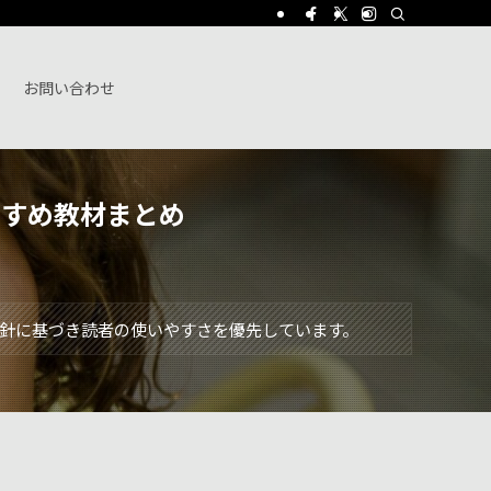
お問い合わせ
すすめ教材まとめ
針に基づき読者の使いやすさを優先しています。