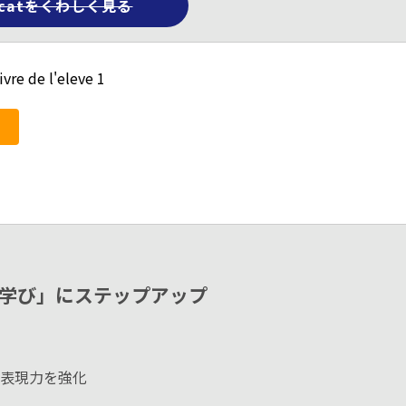
ycatをくわしく見る
ivre de l'eleve 1
「学び」にステップアップ
表現力を強化