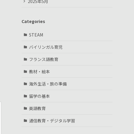
2025年5月
Categories
STEAM
バイリンガル育児
フランス語教育
教材・絵本
海外生活・旅の準備
留学の基本
英語教育
通信教育・デジタル学習