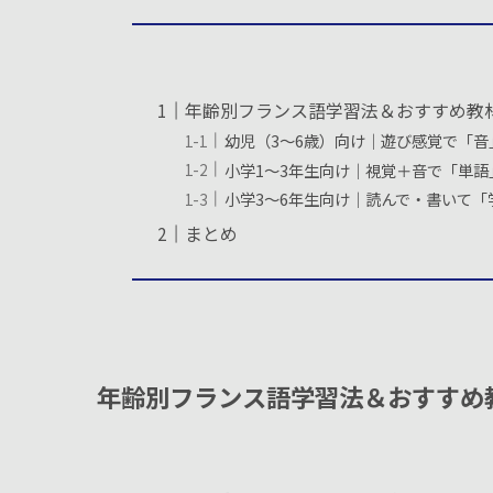
年齢別フランス語学習法＆おすすめ教
幼児（3〜6歳）向け｜遊び感覚で「
小学1〜3年生向け｜視覚＋音で「単
小学3〜6年生向け｜読んで・書いて
まとめ
年齢別フランス語学習法＆おすすめ