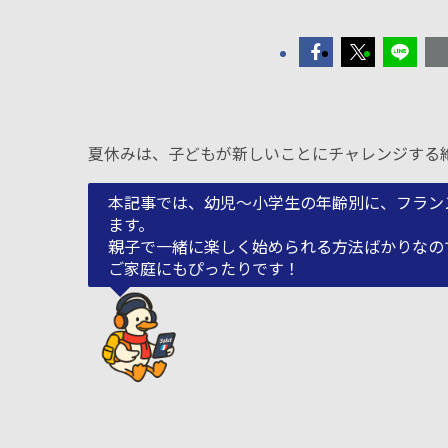
夏休みは、子どもが新しいことにチャレンジする
本記事では、幼児〜小学生の年齢別に、フラン
ます。
親子で一緒に楽しく始められる方法ばかりなの
ご家庭にもぴったりです！