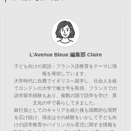
L'Avenue Bleue 編集部 Claire
子ども向けの英語・フランス語教育をテーマに情
報を発信しています。
大学時代に自費でイギリスへ留学し、社会人を経
てロンドンの大学で修士号を取得。フランスでの
語学留学経験もあり、複数の国で語学を学び、異
文化の中で暮らしてきました。
銀行員としてのキャリアを経た後も国際的な視野
を広げ続け、現在はその経験をいかして子ども向
けの語学教育やバイリンガル育児に関する情報を