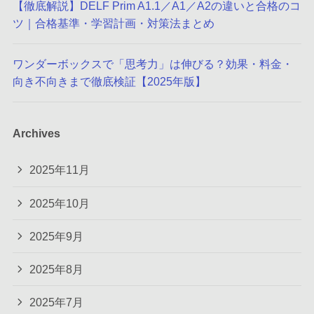
【徹底解説】DELF Prim A1.1／A1／A2の違いと合格のコ
ツ｜合格基準・学習計画・対策法まとめ
ワンダーボックスで「思考力」は伸びる？効果・料金・
向き不向きまで徹底検証【2025年版】
Archives
2025年11月
2025年10月
2025年9月
2025年8月
2025年7月