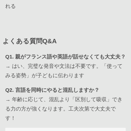
れる
よくある質問Q&A
Q1.
親がフランス語や英語が話せなくても大丈夫？
→ はい、完璧な発音や文法は不要です。「使って
みる姿勢」が子どもに伝わります
Q2.
言語を同時にやると混乱しますか？
→ 年齢に応じて、混乱より「区別して吸収」でき
る力の方が強くなります。工夫次第で大丈夫で
す！