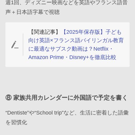
週1回、ディズニー映画などを英語やフランス語音
声＋日本語字幕で視聴
【関連記事】
【2025年保存版】子ども
向け英語×フランス語バイリンガル教育
に最適なサブスク動画は？Netflix・
Amazon Prime・Disney+を徹底比較
⑧
家族共用カレンダーに外国語で予定を書く
“Dentiste”や“School trip”など、生活に密着した語彙
を習慣化