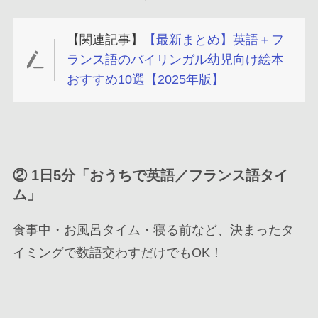
【関連記事】
【最新まとめ】英語＋フ
ランス語のバイリンガル幼児向け絵本
おすすめ10選【2025年版】
②
1日5分「おうちで英語／フランス語タイ
ム」
食事中・お風呂タイム・寝る前など、決まったタ
イミングで数語交わすだけでもOK！