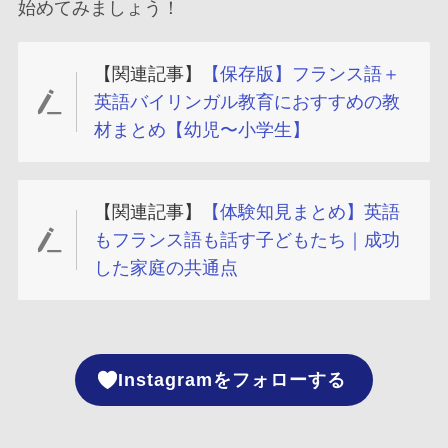
始めてみましょう！
【関連記事】
【保存版】フランス語＋
英語バイリンガル教育におすすめの教
材まとめ【幼児〜小学生】
【関連記事】
【体験知見まとめ】英語
もフランス語も話す子どもたち｜成功
した家庭の共通点
Instagramをフォローする