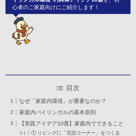
心者のご家庭向けにご紹介します！
目次
なぜ「家庭内環境」が重要なのか？
家庭内バイリンガルの基本原則
【実践アイデア10選】家庭内でできること
① リビングに「言語コーナー」をつくる