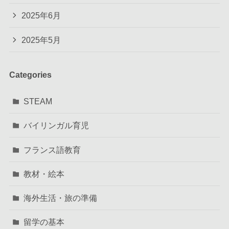
2025年6月
2025年5月
Categories
STEAM
バイリンガル育児
フランス語教育
教材・絵本
海外生活・旅の準備
留学の基本