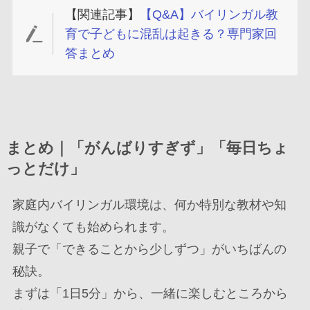
【関連記事】
【Q&A】バイリンガル教
育で子どもに混乱は起きる？専門家回
答まとめ
まとめ｜「がんばりすぎず」「毎日ちょ
っとだけ」
家庭内バイリンガル環境は、何か特別な教材や知
識がなくても始められます。
親子で「できることから少しずつ」がいちばんの
秘訣。
まずは「1日5分」から、一緒に楽しむところから