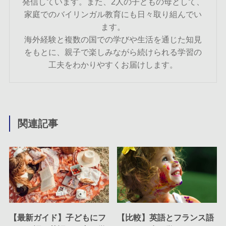
発信しています。また、2人の子どもの母として、
家庭でのバイリンガル教育にも日々取り組んでい
ます。
海外経験と複数の国での学びや生活を通じた知見
をもとに、親子で楽しみながら続けられる学習の
工夫をわかりやすくお届けします。
関連記事
【最新ガイド】子どもにフ
【比較】英語とフランス語