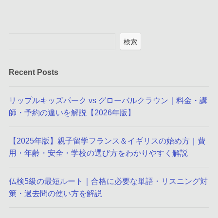
検索
Recent Posts
リップルキッズパーク vs グローバルクラウン｜料金・講
師・予約の違いを解説【2026年版】
【2025年版】親子留学フランス＆イギリスの始め方｜費
用・年齢・安全・学校の選び方をわかりやすく解説
仏検5級の最短ルート｜合格に必要な単語・リスニング対
策・過去問の使い方を解説