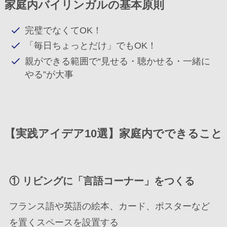
家庭内バイリンガルの基本原則
完璧でなくてOK！
「毎日ちょっとだけ」でもOK！
親ができる範囲で“見せる・聴かせる・一緒に
やる”が大事
【実践アイデア10選】家庭内でできること
①
リビングに「言語コーナー」をつくる
フランス語や英語の絵本、カード、ポスターなど
を置くスペースを設置する