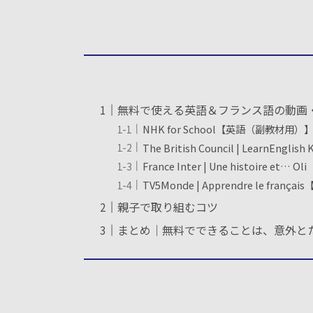
無料で使える英語＆フランス語の動画
NHK for School【英語（副教材用）
The British Council | LearnEngli
France Inter | Une histoire et
TV5Monde | Apprendre le fran
親子で取り組むコツ
まとめ｜無料でできることは、意外と