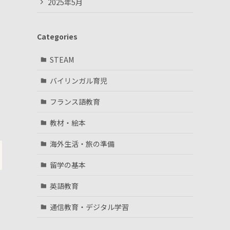
2025年5月
Categories
STEAM
バイリンガル育児
フランス語教育
教材・絵本
海外生活・旅の準備
留学の基本
英語教育
通信教育・デジタル学習