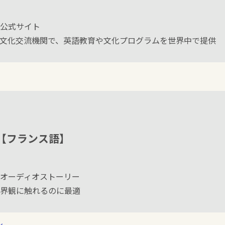
公式サイト
公的な国際文化交流機関で、英語教育や文化プログラムを世界中で提供
… Oli【フランス語】
オーディオストーリー
界観に触れるのに最適