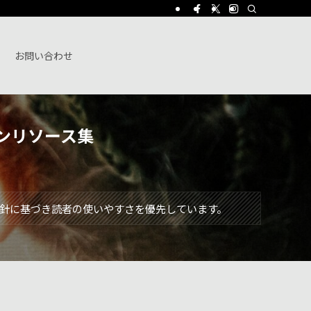
お問い合わせ
ンリソース集
針に基づき読者の使いやすさを優先しています。