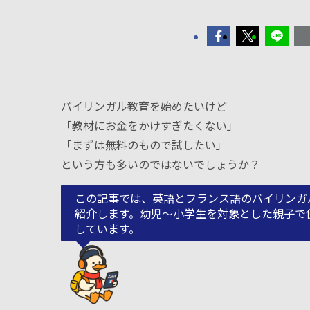
バイリンガル教育を始めたいけど
「教材にお金をかけすぎたくない」
「まずは無料のもので試したい」
という方も多いのではないでしょうか？
この記事では、英語とフランス語のバイリンガ
紹介します。幼児〜小学生を対象とした親子で
しています。