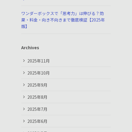
ワンダーボックスで「思考力」は伸びる？効
果・料金・向き不向きまで徹底検証【2025年
版】
Archives
2025年11月
2025年10月
2025年9月
2025年8月
2025年7月
2025年6月