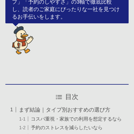
プ」「予約のしやすさ」の3軸で徹底比較
し、読者のご家庭にぴったりな一社を見つけ
るお手伝いをします。
目次
まず結論｜タイプ別おすすめの選び方
コスパ重視・家族での利用を想定するなら
予約のストレスを減らしたいなら