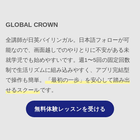
GLOBAL CROWN
全講師が日英バイリンガル。日本語フォローが可
能なので、画面越しでのやりとりに不安がある未
就学児でも始めやすいです。週1〜5回の固定回数
制で生活リズムに組み込みやすく、アプリ完結型
で操作も簡単。
「最初の一歩」を安心して踏み出
せるスクール
です。
無料体験レッスンを受ける