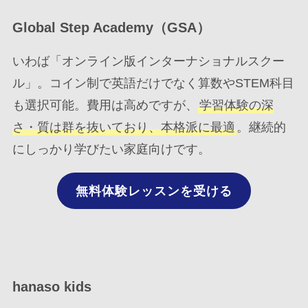
Global Step Academy（GSA）
いわば「オンライン版インターナショナルスクー
ル」。コイン制で英語だけでなく算数やSTEM科目
も選択可能。費用は高めですが、
学習体験の深
さ・質は群を抜いており、本格派に最適
。継続的
にしっかり学びたい家庭向けです。
無料体験レッスンを受ける
hanaso kids