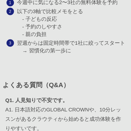
今週中に気になる2〜3社の無料体験を予約
以下の3軸で比較メモをとる
- 子どもの反応
- 予約のしやすさ
- 親の負担
翌週からは固定時間帯で1社に絞ってスタート
→ 習慣化の第一歩に
よくある質問（Q&A）
Q1. 人見知りで不安です。
A1. 日本語対応のGLOBAL CROWNや、10分レッ
スンがあるクラウティから始めると成功体験を作
りやすいです。