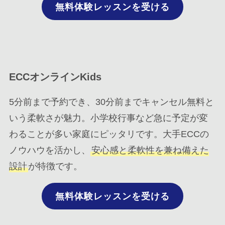
無料体験レッスンを受ける
ECCオンラインKids
5分前まで予約でき、30分前までキャンセル無料と
いう柔軟さが魅力。小学校行事など急に予定が変
わることが多い家庭にピッタリです。大手ECCの
ノウハウを活かし、
安心感と柔軟性を兼ね備えた
設計
が特徴です。
無料体験レッスンを受ける