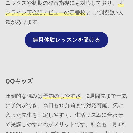
ニックスや初期の発音指導にも対応しており、
オ
ンライン英会話デビューの定番校
として根強い人
気があります。
無料体験レッスンを受ける
QQキッズ
圧倒的な強みは
予約のしやすさ
。2週間先まで一気
に予約ができ、当日も15分前まで対応可能。気に
入った先生を固定しやすく、生活リズムに合わせ
て受講しやすいのがメリットです。料金も「月4回