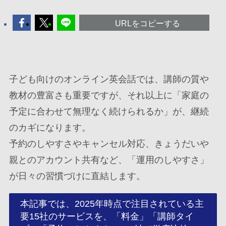
URLをコピーする
子ども向けのオンライン英会話では、講師の質や
教材の豊富さも重要ですが、それ以上に「家庭の
予定に合わせて無理なく続けられるか」が、継続
のカギになります。
予約のしやすさやキャンセル対応、きょうだいや
親とのアカウント共有など、「運用のしやすさ」
が日々の習慣づけに直結します。
本記事では、2025年時点で注目されている主
要15社のサービスを、「料金」「講師タイ