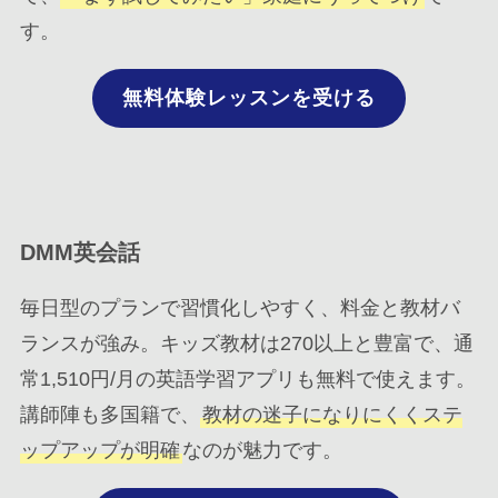
す。
無料体験レッスンを受ける
DMM英会話
毎日型のプランで習慣化しやすく、料金と教材バ
ランスが強み。キッズ教材は270以上と豊富で、通
常1,510円/月の英語学習アプリも無料で使えます。
講師陣も多国籍で、
教材の迷子になりにくくステ
ップアップが明確
なのが魅力です。