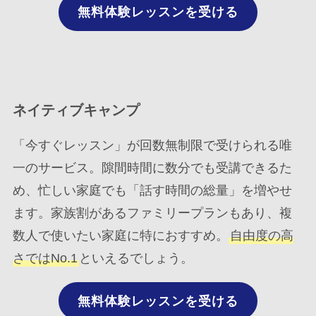
無料体験レッスンを受ける
ネイティブキャンプ
「今すぐレッスン」が回数無制限で受けられる唯
一のサービス。隙間時間に数分でも受講できるた
め、忙しい家庭でも「話す時間の総量」を増やせ
ます。家族割があるファミリープランもあり、複
数人で使いたい家庭に特におすすめ。
自由度の高
さではNo.1
といえるでしょう。
無料体験レッスンを受ける