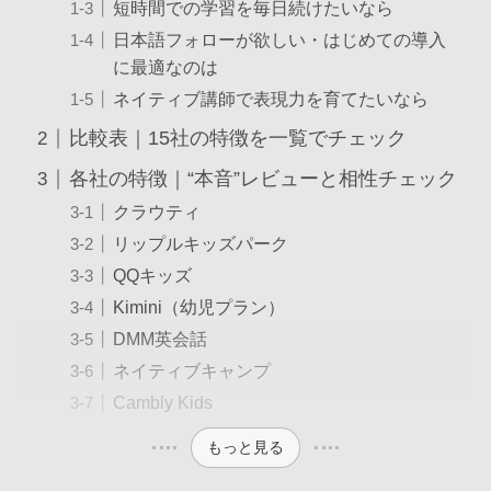
短時間での学習を毎日続けたいなら
日本語フォローが欲しい・はじめての導入
に最適なのは
ネイティブ講師で表現力を育てたいなら
比較表｜15社の特徴を一覧でチェック
各社の特徴｜“本音”レビューと相性チェック
クラウティ
リップルキッズパーク
QQキッズ
Kimini（幼児プラン）
DMM英会話
ネイティブキャンプ
Cambly Kids
もっと見る