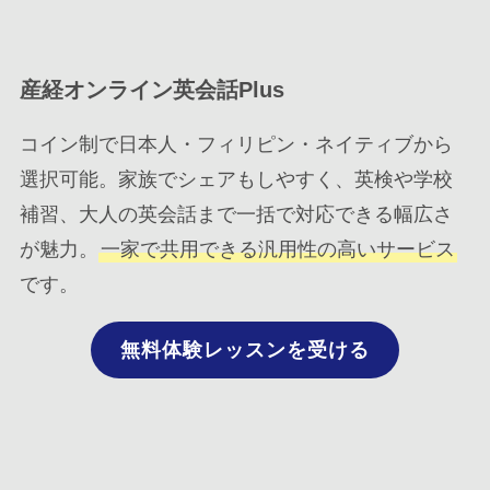
産経オンライン英会話Plus
コイン制で日本人・フィリピン・ネイティブから
選択可能。家族でシェアもしやすく、英検や学校
補習、大人の英会話まで一括で対応できる幅広さ
が魅力。
一家で共用できる汎用性の高いサービス
です。
無料体験レッスンを受ける