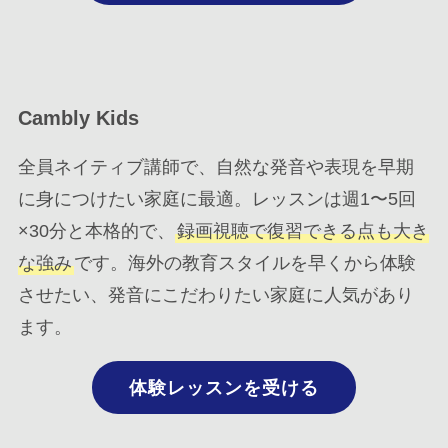
Cambly Kids
全員ネイティブ講師で、自然な発音や表現を早期
に身につけたい家庭に最適。レッスンは週1〜5回
×30分と本格的で、
録画視聴で復習できる点も大き
な強み
です。海外の教育スタイルを早くから体験
させたい、発音にこだわりたい家庭に人気があり
ます。
体験レッスンを受ける