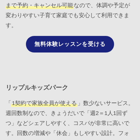
まで予約・キャンセル可能
なので、体調や予定が
変わりやすい子育て家庭でも安心して利用できま
す。
無料体験レッスンを受ける
リップルキッズパーク
「
1契約で家族全員が使える
」数少ないサービス。
週回数制なので、きょうだいで「週2＝1人1回ず
つ」などシェアしやすく、コスパが非常に高いで
す。回数の増減や「休会」もしやすい設計。フォ