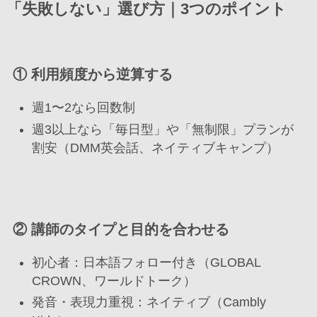
「失敗しない」選び方｜3つのポイント
① 利用頻度から逆算する
週1〜2なら回数制
週3以上なら「毎日型」や「無制限」プランが
割安（DMM英会話、ネイティブキャンプ）
② 講師のタイプと目的を合わせる
初心者：日本語フォロー付き（GLOBAL
CROWN、ワールドトーク）
発音・表現力重視：ネイティブ（Cambly