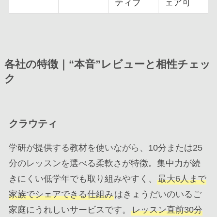
ティブ
ェア可
各社の特徴｜“本音”レビューと相性チェッ
ク
クラウティ
学研が提供する教材を使いながら、10分または25
分のレッスンを選べる柔軟さが特徴。集中力が続
きにくい低学年でも取り組みやすく、
最大6人まで
家族でシェアできる仕組み
はきょうだいのいるご
家庭にうれしいサービスです。
レッスン直前30分