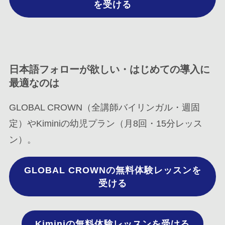
を受ける
日本語フォローが欲しい・はじめての導入に
最適なのは
GLOBAL CROWN（全講師バイリンガル・週固
定）やKiminiの幼児プラン（月8回・15分レッス
ン）。
GLOBAL CROWNの無料体験レッスンを
受ける
Kiminiの無料体験レッスンを受ける