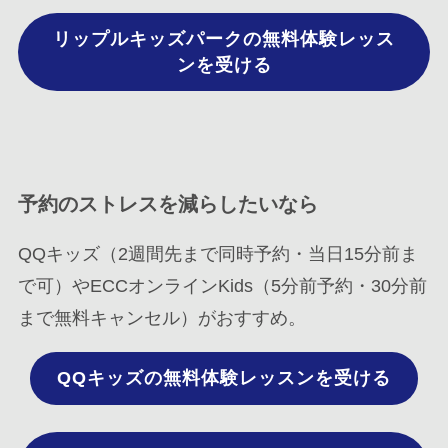
リップルキッズパークの無料体験レッス
ンを受ける
予約のストレスを減らしたいなら
QQキッズ（2週間先まで同時予約・当日15分前ま
で可）やECCオンラインKids（5分前予約・30分前
まで無料キャンセル）がおすすめ。
QQキッズの無料体験レッスンを受ける