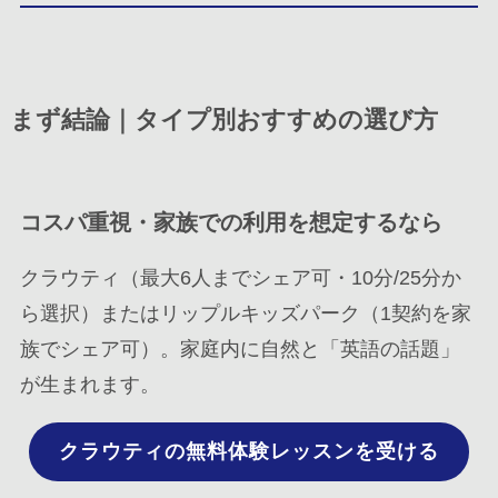
まず結論｜タイプ別おすすめの選び方
コスパ重視・家族での利用を想定するなら
クラウティ（最大6人までシェア可・10分/25分か
ら選択）またはリップルキッズパーク（1契約を家
族でシェア可）。家庭内に自然と「英語の話題」
が生まれます。
クラウティの無料体験レッスンを受ける