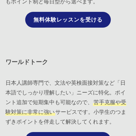
もポイント制と毎日型から選べます。
無料体験レッスンを受ける
ワールドトーク
日本人講師専門で、文法や英検面接対策など「日
本語でしっかり理解したい」ニーズに特化。ポイ
ント追加で短期集中も可能なので、
苦手克服や受
験対策に非常に強い
サービスです。小学生のつま
ずきポイントを伴走して解決してくれます。