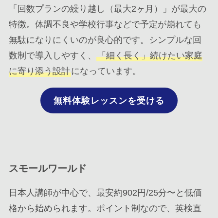
「回数プランの繰り越し（最大2ヶ月）」が最大の
特徴。体調不良や学校行事などで予定が崩れても
無駄になりにくいのが良心的です。シンプルな回
数制で導入しやすく、
「細く長く」続けたい家庭
に寄り添う設計
になっています。
無料体験レッスンを受ける
スモールワールド
日本人講師が中心で、最安約902円/25分〜と低価
格から始められます。ポイント制なので、英検直