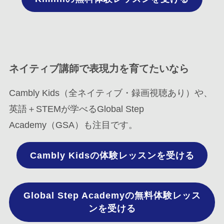
ネイティブ講師で表現力を育てたいなら
Cambly Kids（全ネイティブ・録画視聴あり）や、
英語＋STEMが学べるGlobal Step
Academy（GSA）も注目です。
Cambly Kidsの体験レッスンを受ける
Global Step Academyの無料体験レッス
ンを受ける