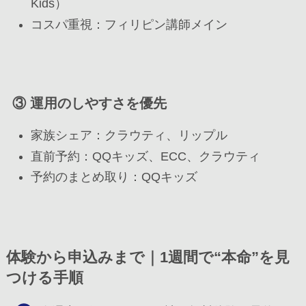
Kids）
コスパ重視：フィリピン講師メイン
③ 運用のしやすさを優先
家族シェア：クラウティ、リップル
直前予約：QQキッズ、ECC、クラウティ
予約のまとめ取り：QQキッズ
体験から申込みまで｜1週間で“本命”を見
つける手順