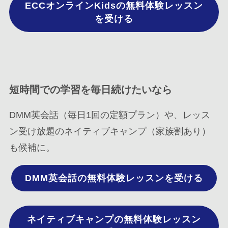
ECCオンラインKidsの無料体験レッスン
を受ける
短時間での学習を毎日続けたいなら
DMM英会話（毎日1回の定額プラン）や、レッス
ン受け放題のネイティブキャンプ（家族割あり）
も候補に。
DMM英会話の無料体験レッスンを受ける
ネイティブキャンプの無料体験レッスン