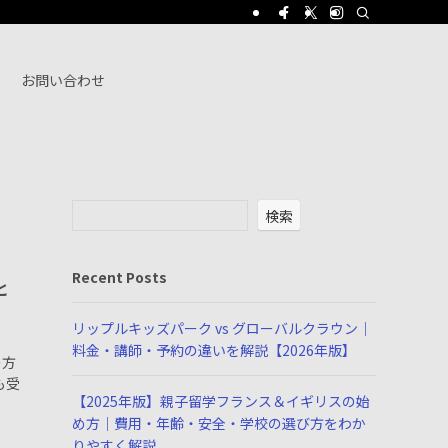
お問い合わせ
検索
Recent Posts
と
リップルキッズパーク vs グローバルクラウン｜
」
料金・講師・予約の違いを解説【2026年版】
の方
も受
【2025年版】親子留学フランス＆イギリスの始
め方｜費用・年齢・安全・学校の選び方をわか
りやすく解説